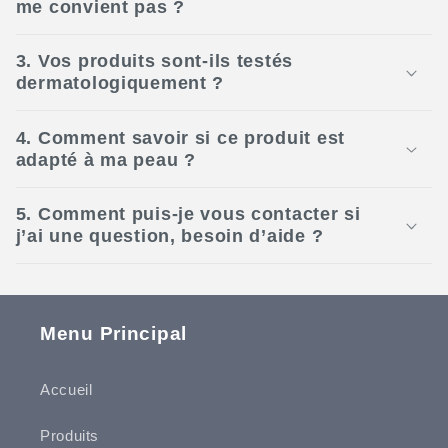
me convient pas ?
3. Vos produits sont-ils testés
dermatologiquement ?
4. Comment savoir si ce produit est
adapté à ma peau ?
5. Comment puis-je vous contacter si
j’ai une question, besoin d’aide ?
Menu Principal
Accueil
Produits