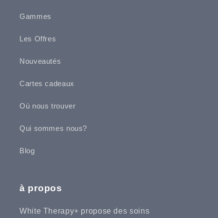
Gammes
Les Offres
Nouveautés
Cartes cadeaux
Où nous trouver
Qui sommes nous?
Blog
à propos
White Therapy+ propose des soins