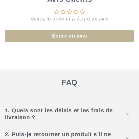
Soyez le premier à écrire un avis
Écrire un avis
FAQ
1. Quels sont les délais et les frais de
livraison ?
2. Puis-je retourner un produit s’il ne